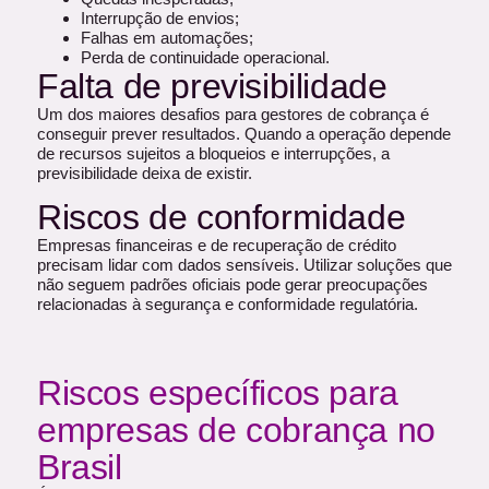
Interrupção de envios;
Falhas em automações;
Perda de continuidade operacional.
Falta de previsibilidade
Um dos maiores desafios para gestores de cobrança é
conseguir prever resultados. Quando a operação depende
de recursos sujeitos a bloqueios e interrupções, a
previsibilidade deixa de existir.
Riscos de conformidade
Empresas financeiras e de recuperação de crédito
precisam lidar com dados sensíveis. Utilizar soluções que
não seguem padrões oficiais pode gerar preocupações
relacionadas à segurança e conformidade regulatória.
Riscos específicos para
empresas de cobrança no
Brasil