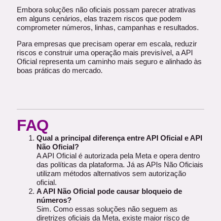
Embora soluções não oficiais possam parecer atrativas
em alguns cenários, elas trazem riscos que podem
comprometer números, linhas, campanhas e resultados.
Para empresas que precisam operar em escala, reduzir
riscos e construir uma operação mais previsível, a API
Oficial representa um caminho mais seguro e alinhado às
boas práticas do mercado.
FAQ
Qual a principal diferença entre API Oficial e API
Não Oficial?
A API Oficial é autorizada pela Meta e opera dentro
das políticas da plataforma. Já as APIs Não Oficiais
utilizam métodos alternativos sem autorização
oficial.
A API Não Oficial pode causar bloqueio de
números?
S
im. Como essas soluções não seguem as
diretrizes oficiais da Meta, existe maior risco de