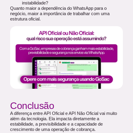
instabilidade?
Quanto maior a dependência do WhatsApp para o
negócio, maior a importância de trabalhar com uma
estrutura oficial.
Conclusão
A diferença entre API Oficial e API Não Oficial vai muito
além da tecnologia. Ela impacta diretamente a
estabilidade, a previsibilidade e a capacidade de
crescimento de uma operação de cobrança.