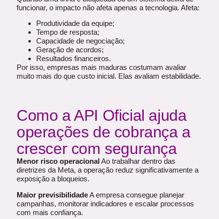
funcionar, o impacto não afeta apenas a tecnologia. Afeta:
Produtividade da equipe;
Tempo de resposta;
Capacidade de negociação;
Geração de acordos;
Resultados financeiros.
Por isso, empresas mais maduras costumam avaliar
muito mais do que custo inicial. Elas avaliam estabilidade.
Como a API Oficial ajuda
operações de cobrança a
crescer com segurança
Menor risco operacional
Ao trabalhar dentro das
diretrizes da Meta, a operação reduz significativamente a
exposição a bloqueios.
Maior previsibilidade
A empresa consegue planejar
campanhas, monitorar indicadores e escalar processos
com mais confiança.