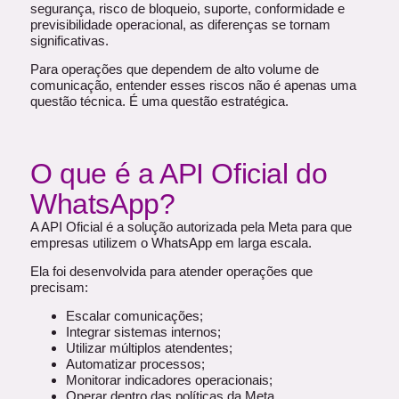
segurança, risco de bloqueio, suporte, conformidade e
previsibilidade operacional, as diferenças se tornam
significativas.
Para operações que dependem de alto volume de
comunicação, entender esses riscos não é apenas uma
questão técnica. É uma questão estratégica.
O que é a API Oficial do
WhatsApp?
A API Oficial é a solução autorizada pela Meta para que
empresas utilizem o WhatsApp em larga escala.
Ela foi desenvolvida para atender operações que
precisam:
Escalar comunicações;
Integrar sistemas internos;
Utilizar múltiplos atendentes;
Automatizar processos;
Monitorar indicadores operacionais;
Operar dentro das políticas da Meta.