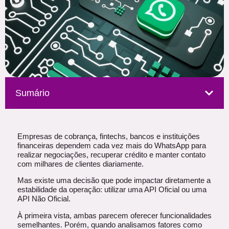
Sumário
Empresas de cobrança, fintechs, bancos e instituições
financeiras dependem cada vez mais do WhatsApp para
realizar negociações, recuperar crédito e manter contato
com milhares de clientes diariamente.
Mas existe uma decisão que pode impactar diretamente a
estabilidade da operação: utilizar uma API Oficial ou uma
API Não Oficial.
À primeira vista, ambas parecem oferecer funcionalidades
semelhantes. Porém, quando analisamos fatores como