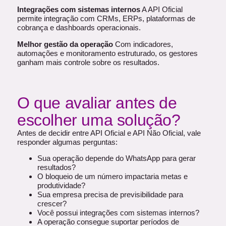
Integrações com sistemas internos
A API Oficial
permite integração com CRMs, ERPs, plataformas de
cobrança e dashboards operacionais.
Melhor gestão da operação
Com indicadores,
automações e monitoramento estruturado, os gestores
ganham mais controle sobre os resultados.
O que avaliar antes de
escolher uma solução?
Antes de decidir entre API Oficial e API Não Oficial, vale
responder algumas perguntas:
Sua operação depende do WhatsApp para gerar
resultados?
O bloqueio de um número impactaria metas e
produtividade?
Sua empresa precisa de previsibilidade para
crescer?
Você possui integrações com sistemas internos?
A operação consegue suportar períodos de