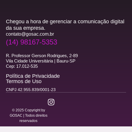
Chegou a hora de gerenciar a comunicação digital
da sua empresa.
contato@gosac.com.br
(14) 98167-5353
R. Professor Gerson Rodrigues, 2-89
Vila Cidade Universitária | Bauru-SP
Cep: 17.012-535
Política de Privacidade
Termos de Uso
CNPJ 42.955.839/0001-23
© 2025 Copyright by
GOSAC | Todos direitos
reservados