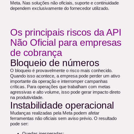
Meta. Nas soluções não oficiais, suporte e continuidade
dependem exclusivamente do fornecedor utilizado.
Os principais riscos da API
Não Oficial para empresas
de cobrança
Bloqueio de números
O bloqueio é provavelmente o risco mais conhecido.
Quando isso acontece, a empresa pode perder um ativo
importante da operação e interromper campanhas
críticas. Para operações que trabalham com metas
agressivas e alto volume, isso pode gerar impacto direto
na produtividade.
Instabilidade operacional
Mudanças realizadas pela Meta podem afetar
ferramentas não oficiais sem aviso prévio. O resultado
pode ser:
Quedas inesperadas;