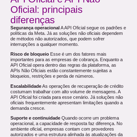
Oficial: principais
diferenças
Segurança operacional
A API Oficial segue os padrões e
políticas da Meta. Já as soluções não oficiais dependem
de métodos não autorizados, que podem sofrer
interrupções a qualquer momento.
Risco de bloqueio
Esse é um dos fatores mais
importantes para as empresas de cobrança. Enquanto a
API Oficial opera dentro das regras da plataforma, as
APIs Não Oficiais estão constantemente sujeitas a
bloqueios, restrições e perda de números.
Escalabilidade
As operações de recuperação de crédito
costumam trabalhar com alto volume de mensagens. A
API Oficial foi criada para esse cenário. Já soluções não
oficiais frequentemente apresentam limitações quando a
demanda cresce.
Suporte e continuidade
Quando ocorre um problema
operacional, a capacidade de resposta faz diferença. No
ambiente oficial, empresas contam com provedores
autorizados e uma estrutura alinhada às atualizações da