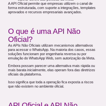
A API Oficial permite que empresas utilizem o canal de
forma estruturada, com suporte a integrações, templates
aprovados e recursos empresariais avançados.
O que é uma API Não
Oficial?
As APIs Não Oficiais utilizam mecanismos alternativos
para acessar o WhatsApp. Na maioria dos casos, essas
soluções funcionam por engenharia reversa ou por
emulação do WhatsApp Web, sem autorização da Meta.
Embora possam parecer uma alternativa mais rápida ou
mais barata inicialmente, elas operam fora das diretrizes
oficiais da plataforma.
Isso significa que toda a operação fica exposta a riscos
que não existem no ambiente oficial.
API Oficial e API Não