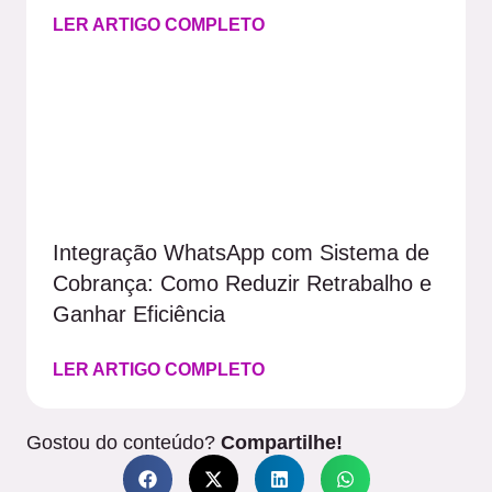
LER ARTIGO COMPLETO
Integração WhatsApp com Sistema de
Cobrança: Como Reduzir Retrabalho e
Ganhar Eficiência
LER ARTIGO COMPLETO
Gostou do conteúdo?
Compartilhe!