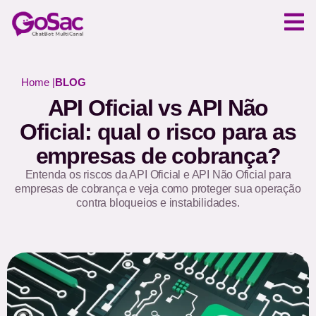
Home |
BLOG
API Oficial vs API Não
Oficial: qual o risco para as
empresas de cobrança?
Entenda os riscos da API Oficial e API Não Oficial para
empresas de cobrança e veja como proteger sua operação
contra bloqueios e instabilidades.