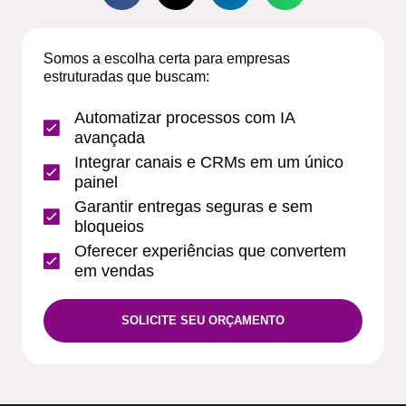
Somos a escolha certa para empresas
estruturadas que buscam:
Automatizar processos com IA
avançada
Integrar canais e CRMs em um único
painel
Garantir entregas seguras e sem
bloqueios
Oferecer experiências que convertem
em vendas
SOLICITE SEU ORÇAMENTO