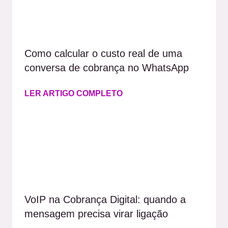
Como calcular o custo real de uma
conversa de cobrança no WhatsApp
LER ARTIGO COMPLETO
VoIP na Cobrança Digital: quando a
mensagem precisa virar ligação