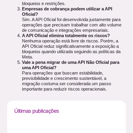
bloqueios e restrições.
Empresas de cobrança podem utilizar a API
Oficial?
Sim. A API Oficial foi desenvolvida justamente para
operações que precisam trabalhar com alto volume
de comunicação e integrações empresariais.
A API Oficial elimina totalmente os riscos?
Nenhuma operação está livre de riscos. Porém, a
API Oficial reduz significativamente a exposição a
bloqueios quando utilizada seguindo as políticas da
Meta.
Vale a pena migrar de uma API Não Oficial para
uma API Oficial?
Para operações que buscam estabilidade,
previsibilidade e crescimento sustentável, a
migração costuma ser considerada um passo
importante para reduzir riscos operacionais.
Últimas publicações