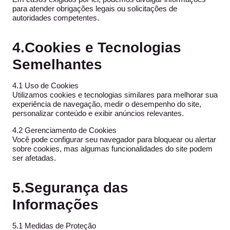
para atender obrigações legais ou solicitações de
autoridades competentes.
4.Cookies e Tecnologias
Semelhantes
4.1 Uso de Cookies
Utilizamos cookies e tecnologias similares para melhorar sua
experiência de navegação, medir o desempenho do site,
personalizar conteúdo e exibir anúncios relevantes.
4.2 Gerenciamento de Cookies
Você pode configurar seu navegador para bloquear ou alertar
sobre cookies, mas algumas funcionalidades do site podem
ser afetadas.
5.Segurança das
Informações
5.1 Medidas de Proteção