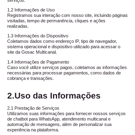
serviços.
1.2 Informações de Uso
Registramos sua interação com nosso site, incluindo páginas
visitadas, tempo de permanência, cliques e ações
realizadas.
1.3 Informações do Dispositivo
Coletamos dados como endereço IP, tipo de navegador,
sistema operacional e dispositivo utilizado para acessar o
site da Gosac Multicanal.
1.4 Informações de Pagamento
Caso você utilize serviços pagos, coletamos as informações
necessárias para processar pagamentos, como dados de
cobrança e transações.
2.Uso das Informações
2.1 Prestação de Serviços
Utilizamos suas informações para fornecer nossos serviços
de chatbot para WhatsApp, atendimento multicanal e
automação de mensagens, além de personalizar sua
experiência na plataforma.