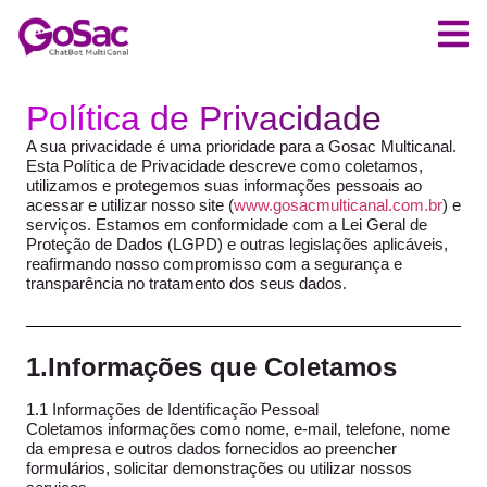
Política de Privacidade
A sua privacidade é uma prioridade para a Gosac Multicanal.
Esta Política de Privacidade descreve como coletamos,
utilizamos e protegemos suas informações pessoais ao
acessar e utilizar nosso site (
www.gosacmulticanal.com.br
) e
serviços. Estamos em conformidade com a Lei Geral de
Proteção de Dados (LGPD) e outras legislações aplicáveis,
reafirmando nosso compromisso com a segurança e
transparência no tratamento dos seus dados.
1.Informações que Coletamos
1.1 Informações de Identificação Pessoal
Coletamos informações como nome, e-mail, telefone, nome
da empresa e outros dados fornecidos ao preencher
formulários, solicitar demonstrações ou utilizar nossos