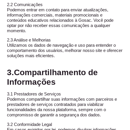
2.2 Comunicações
Podemos entrar em contato para enviar atualizações,
informações comerciais, materiais promocionais e
conteúdos educativos relacionados à Gosac. Você pode
optar por não receber essas comunicações a qualquer
momento.
2.3 Análise e Melhorias
Utilizamos os dados de navegação e uso para entender o
comportamento dos usuários, melhorar nosso site e oferecer
soluções mais eficientes.
3.Compartilhamento de
Informações
3.1 Prestadores de Serviços
Podemos compartilhar suas informações com parceiros e
prestadores de serviços contratados para viabilizar
funcionalidades da nossa plataforma, sempre com o
compromisso de garantir a segurança dos dados.
3.2 Conformidade Legal
Em casos exigidos por lei, podemos divulgar informações