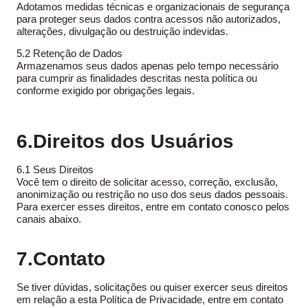
Adotamos medidas técnicas e organizacionais de segurança
para proteger seus dados contra acessos não autorizados,
alterações, divulgação ou destruição indevidas.
5.2 Retenção de Dados
Armazenamos seus dados apenas pelo tempo necessário
para cumprir as finalidades descritas nesta política ou
conforme exigido por obrigações legais.
6.Direitos dos Usuários
6.1 Seus Direitos
Você tem o direito de solicitar acesso, correção, exclusão,
anonimização ou restrição no uso dos seus dados pessoais.
Para exercer esses direitos, entre em contato conosco pelos
canais abaixo.
7.Contato
Se tiver dúvidas, solicitações ou quiser exercer seus direitos
em relação a esta Política de Privacidade, entre em contato